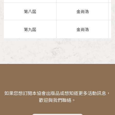
第八屆
金尚浩
第九屆
金尚浩
如果您想訂閱本協會出版品或想知道更多活動訊息，
歡迎與我們聯絡。