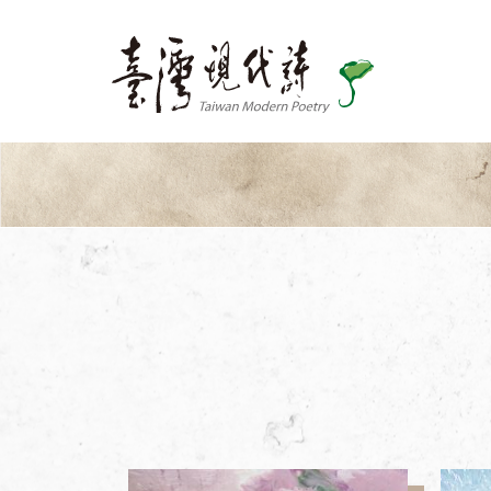
關於我們
出版品
詩刊
協會出版品
同仁出版品
如何訂閱
最新消息
活動訊息