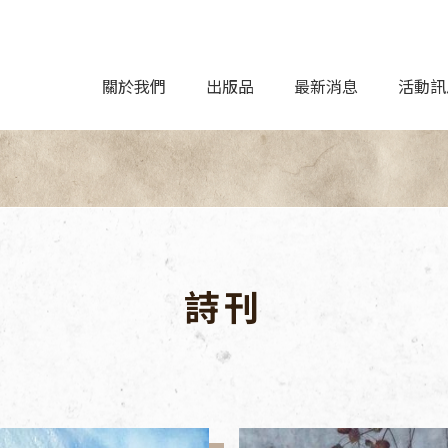
關於我們
出版品
最新消息
活動訊
詩刊