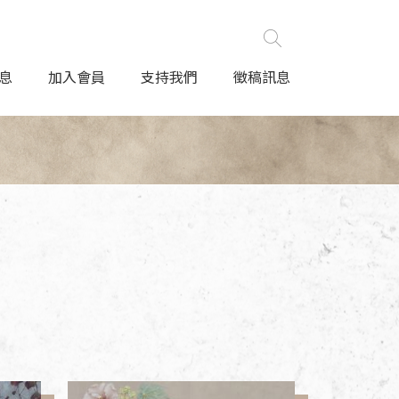
息
加入會員
支持我們
徵稿訊息