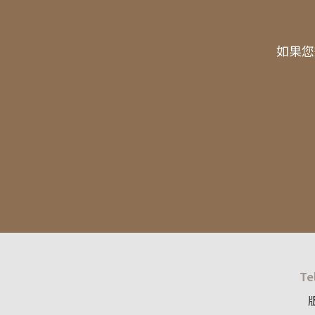
如果您
Te