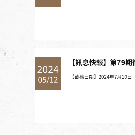
【訊息快報】第79期
2024
【截稿日期】2024年7月10日
05/12