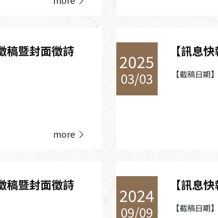
徵稿暨封面徵詩
【訊息快
2025
【截稿日期】2
03/03
more
徵稿暨封面徵詩
【訊息快
2024
【截稿日期】2
09/09