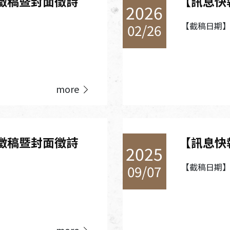
徵稿暨封面徵詩
【訊息快
2026
【截稿日期】2
02/26
more
徵稿暨封面徵詩
【訊息快
2025
【截稿日期】2
09/07
more