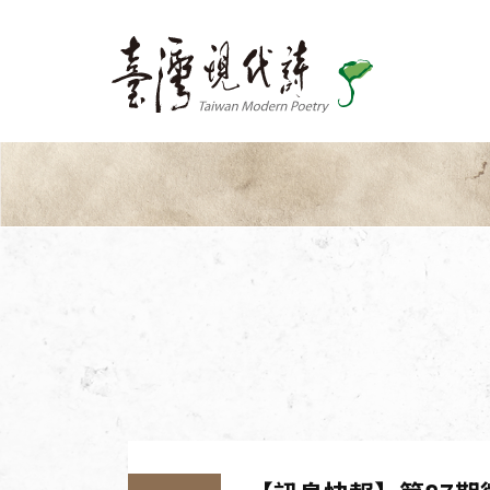
關於我們
出版品
最新消息
活動訊息
加入會員
支持我們
徵稿訊息