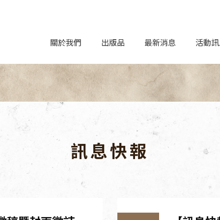
關於我們
出版品
最新消息
活動訊
訊息快報