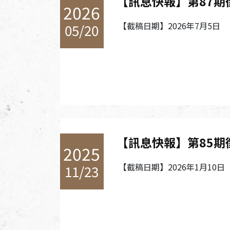
【訊息快報】第87期
2026
訊息快報
【截稿日期】2026年7月5日
05/20
投稿方式
【訊息快報】第85期
2025
【截稿日期】2026年1月10日
11/23