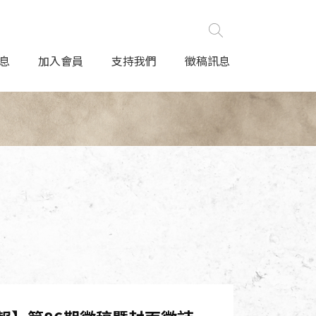
息
加入會員
支持我們
徵稿訊息