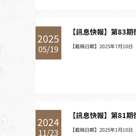
【訊息快報】第83期
2025
【截稿日期】2025年7月10日
05/19
【訊息快報】第81期
2024
【截稿日期】2025年1月10日
11/23