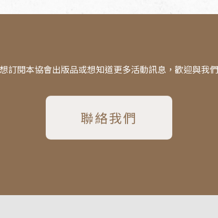
想訂閱本協會出版品或想知道更多活動訊息，歡迎與我
聯絡我們