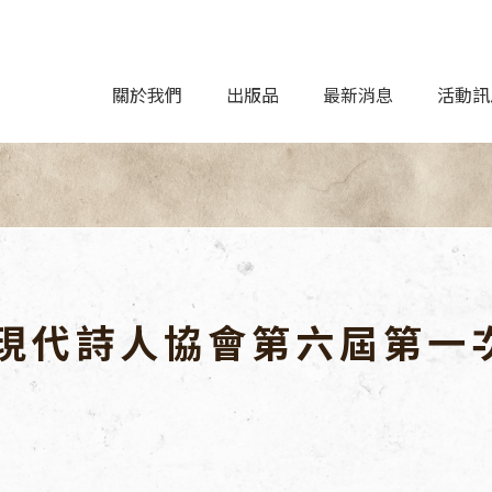
關於我們
出版品
最新消息
活動訊
現代詩人協會第六屆第一