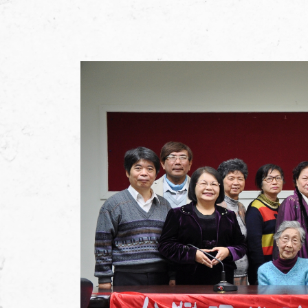
加入會員
支持我們
徵稿訊息