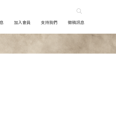
息
加入會員
支持我們
徵稿訊息