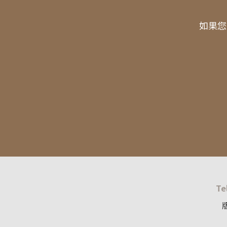
如果您
Te