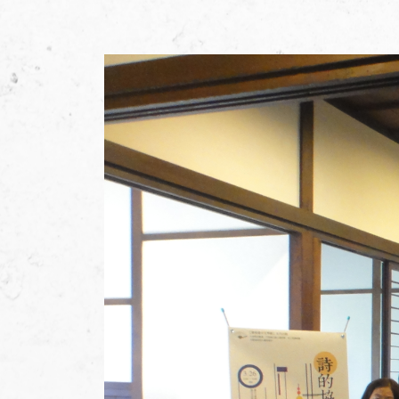
加入會員
支持我們
徵稿訊息