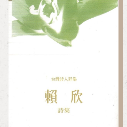
加入會員
支持我們
徵稿訊息