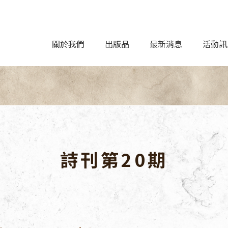
關於我們
出版品
最新消息
活動訊
詩刊第20期