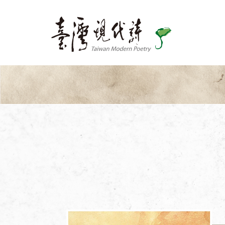
關於我們
出版品
詩刊
協會出版品
同仁出版品
如何訂閱
最新消息
活動訊息