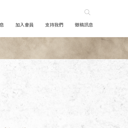
息
加入會員
支持我們
徵稿訊息