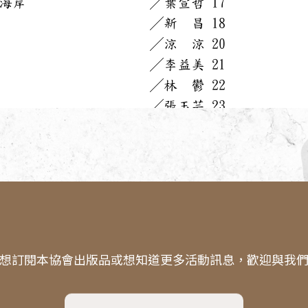
想訂閱本協會出版品或想知道更多活動訊息，歡迎與我