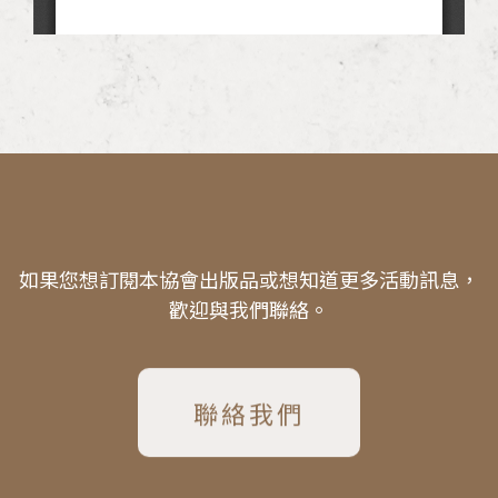
如果您想訂閱本協會出版品或想知道更多活動訊息，
歡迎與我們聯絡。
聯絡我們