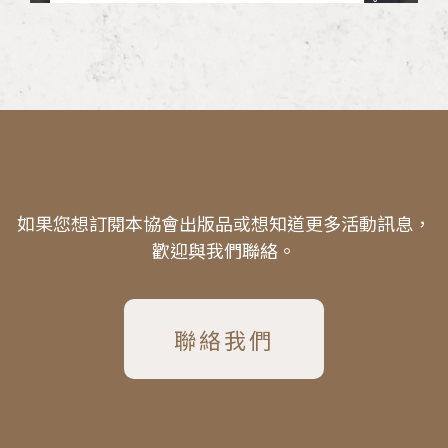
如果您想訂閱本協會出版品或想知道更多活動訊息，
歡迎與我們聯絡。
聯絡我們