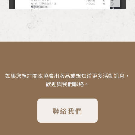
如果您想訂閱本協會出版品或想知道更多活動訊息，
歡迎與我們聯絡。
聯絡我們