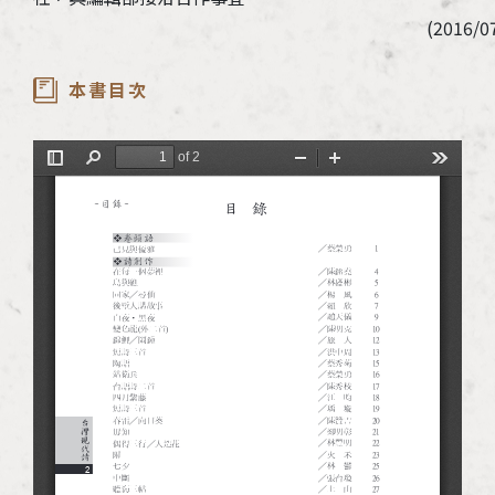
(2016/07/30
本書目次